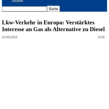
Termine
Lkw-Verkehr in Europa: Verstärktes
Interesse an Gas als Alternative zu Diesel
22/09/2020
3536