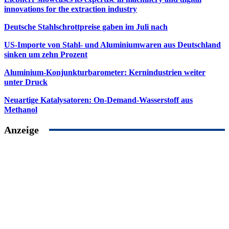
innovations for the extraction industry
Deutsche Stahlschrottpreise gaben im Juli nach
US-Importe von Stahl- und Aluminiumwaren aus Deutschland
sinken um zehn Prozent
Aluminium-Konjunkturbarometer: Kernindustrien weiter
unter Druck
Neuartige Katalysatoren: On-Demand-Wasserstoff aus
Methanol
Anzeige