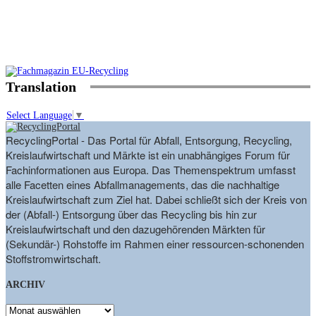
Translation
Select Language
▼
RecyclingPortal - Das Portal für Abfall, Entsorgung, Recycling,
Kreislaufwirtschaft und Märkte ist ein unabhängiges Forum für
Fachinformationen aus Europa. Das Themenspektrum umfasst
alle Facetten eines Abfallmanagements, das die nachhaltige
Kreislaufwirtschaft zum Ziel hat. Dabei schließt sich der Kreis von
der (Abfall-) Entsorgung über das Recycling bis hin zur
Kreislaufwirtschaft und den dazugehörenden Märkten für
(Sekundär-) Rohstoffe im Rahmen einer ressourcen-schonenden
Stoffstromwirtschaft.
ARCHIV
ARCHIV