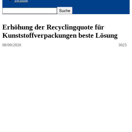
Termine
Erhöhung der Recyclingquote für
Kunststoffverpackungen beste Lösung
08/09/2020
3025