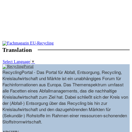
Translation
Select Language
▼
RecyclingPortal - Das Portal für Abfall, Entsorgung, Recycling,
Kreislaufwirtschaft und Märkte ist ein unabhängiges Forum für
Fachinformationen aus Europa. Das Themenspektrum umfasst
alle Facetten eines Abfallmanagements, das die nachhaltige
Kreislaufwirtschaft zum Ziel hat. Dabei schließt sich der Kreis von
der (Abfall-) Entsorgung über das Recycling bis hin zur
Kreislaufwirtschaft und den dazugehörenden Märkten für
(Sekundär-) Rohstoffe im Rahmen einer ressourcen-schonenden
Stoffstromwirtschaft.