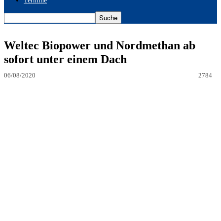
Termine
Weltec Biopower und Nordmethan ab
sofort unter einem Dach
06/08/2020
2784