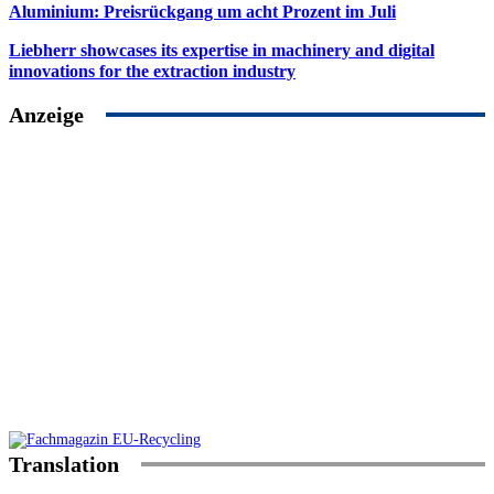
Aluminium: Preisrückgang um acht Prozent im Juli
Liebherr showcases its expertise in machinery and digital
innovations for the extraction industry
Anzeige
Translation