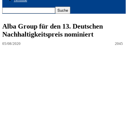
Termine
Alba Group für den 13. Deutschen
Nachhaltigkeitspreis nominiert
05/08/2020
2045