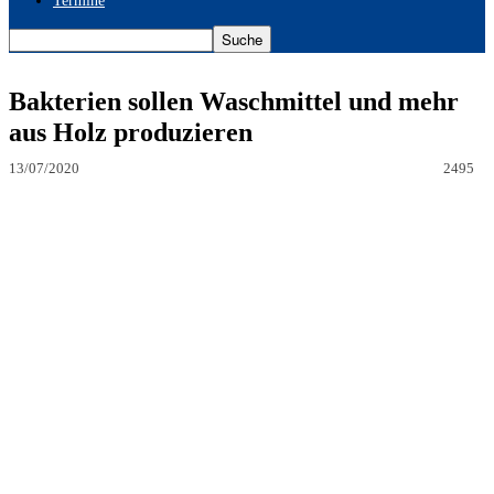
Termine
Bakterien sollen Waschmittel und mehr
aus Holz produzieren
13/07/2020
2495