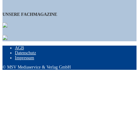
UNSERE FACHMAGAZINE
AGB
Datenschutz
Impressum
© MSV Mediaservice & Verlag GmbH