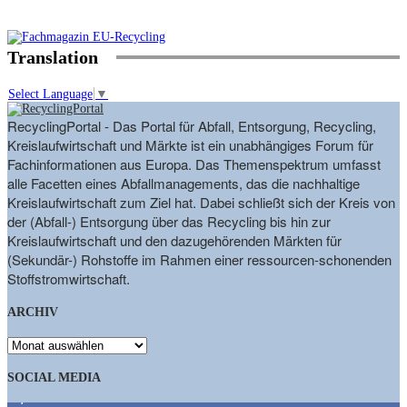
Translation
Select Language
▼
RecyclingPortal - Das Portal für Abfall, Entsorgung, Recycling,
Kreislaufwirtschaft und Märkte ist ein unabhängiges Forum für
Fachinformationen aus Europa. Das Themenspektrum umfasst
alle Facetten eines Abfallmanagements, das die nachhaltige
Kreislaufwirtschaft zum Ziel hat. Dabei schließt sich der Kreis von
der (Abfall-) Entsorgung über das Recycling bis hin zur
Kreislaufwirtschaft und den dazugehörenden Märkten für
(Sekundär-) Rohstoffe im Rahmen einer ressourcen-schonenden
Stoffstromwirtschaft.
ARCHIV
ARCHIV
SOCIAL MEDIA
9,863
Fans