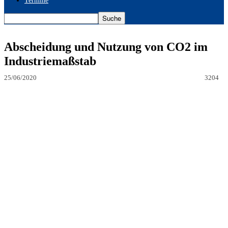
Termine
Abscheidung und Nutzung von CO2 im
Industriemaßstab
25/06/2020
3204