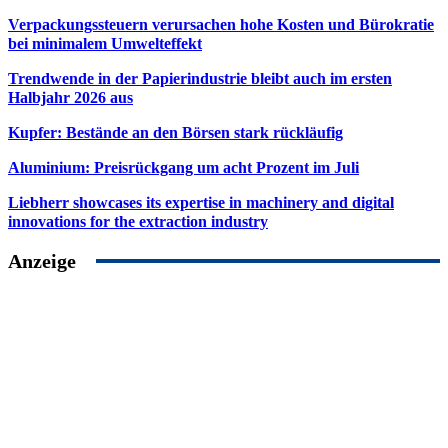
Verpackungssteuern verursachen hohe Kosten und Bürokratie
bei minimalem Umwelteffekt
Trendwende in der Papierindustrie bleibt auch im ersten
Halbjahr 2026 aus
Kupfer: Bestände an den Börsen stark rückläufig
Aluminium: Preisrückgang um acht Prozent im Juli
Liebherr showcases its expertise in machinery and digital
innovations for the extraction industry
Anzeige