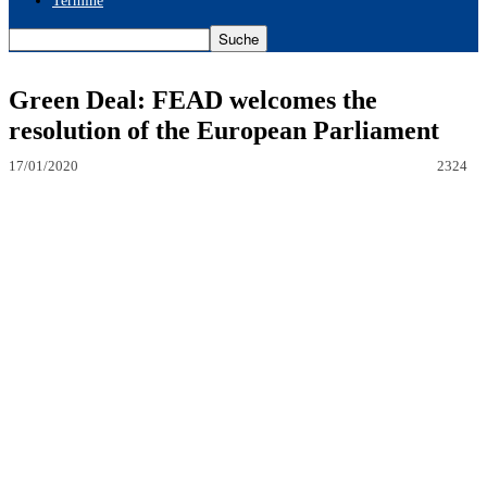
Termine
Green Deal: FEAD welcomes the
resolution of the European Parliament
17/01/2020
2324