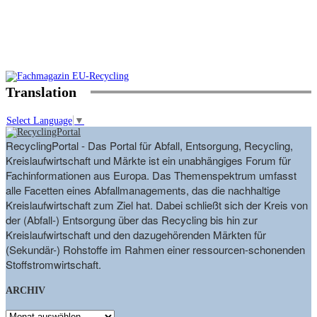
Translation
Select Language
▼
RecyclingPortal - Das Portal für Abfall, Entsorgung, Recycling,
Kreislaufwirtschaft und Märkte ist ein unabhängiges Forum für
Fachinformationen aus Europa. Das Themenspektrum umfasst
alle Facetten eines Abfallmanagements, das die nachhaltige
Kreislaufwirtschaft zum Ziel hat. Dabei schließt sich der Kreis von
der (Abfall-) Entsorgung über das Recycling bis hin zur
Kreislaufwirtschaft und den dazugehörenden Märkten für
(Sekundär-) Rohstoffe im Rahmen einer ressourcen-schonenden
Stoffstromwirtschaft.
ARCHIV
ARCHIV