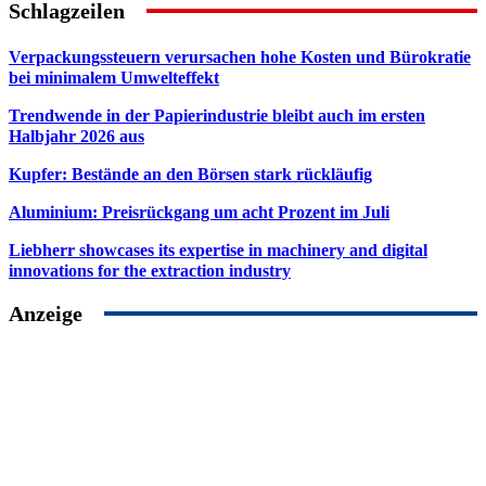
Schlagzeilen
Verpackungssteuern verursachen hohe Kosten und Bürokratie
bei minimalem Umwelteffekt
Trendwende in der Papierindustrie bleibt auch im ersten
Halbjahr 2026 aus
Kupfer: Bestände an den Börsen stark rückläufig
Aluminium: Preisrückgang um acht Prozent im Juli
Liebherr showcases its expertise in machinery and digital
innovations for the extraction industry
Anzeige