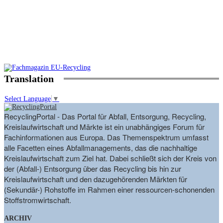
Translation
Select Language
▼
RecyclingPortal - Das Portal für Abfall, Entsorgung, Recycling,
Kreislaufwirtschaft und Märkte ist ein unabhängiges Forum für
Fachinformationen aus Europa. Das Themenspektrum umfasst
alle Facetten eines Abfallmanagements, das die nachhaltige
Kreislaufwirtschaft zum Ziel hat. Dabei schließt sich der Kreis von
der (Abfall-) Entsorgung über das Recycling bis hin zur
Kreislaufwirtschaft und den dazugehörenden Märkten für
(Sekundär-) Rohstoffe im Rahmen einer ressourcen-schonenden
Stoffstromwirtschaft.
ARCHIV