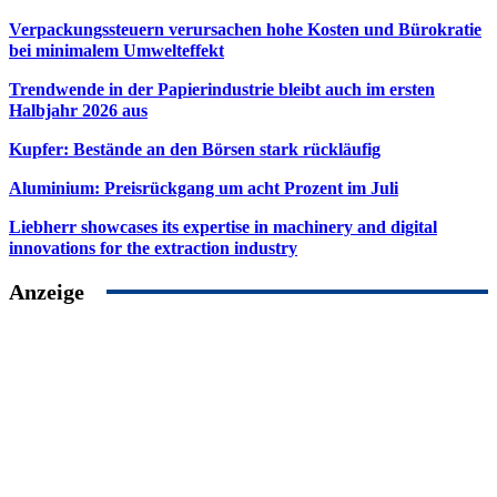
Verpackungssteuern verursachen hohe Kosten und Bürokratie
bei minimalem Umwelteffekt
Trendwende in der Papierindustrie bleibt auch im ersten
Halbjahr 2026 aus
Kupfer: Bestände an den Börsen stark rückläufig
Aluminium: Preisrückgang um acht Prozent im Juli
Liebherr showcases its expertise in machinery and digital
innovations for the extraction industry
Anzeige