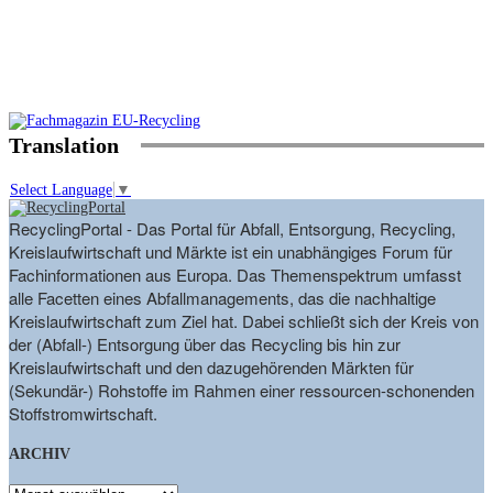
Translation
Select Language
▼
RecyclingPortal - Das Portal für Abfall, Entsorgung, Recycling,
Kreislaufwirtschaft und Märkte ist ein unabhängiges Forum für
Fachinformationen aus Europa. Das Themenspektrum umfasst
alle Facetten eines Abfallmanagements, das die nachhaltige
Kreislaufwirtschaft zum Ziel hat. Dabei schließt sich der Kreis von
der (Abfall-) Entsorgung über das Recycling bis hin zur
Kreislaufwirtschaft und den dazugehörenden Märkten für
(Sekundär-) Rohstoffe im Rahmen einer ressourcen-schonenden
Stoffstromwirtschaft.
ARCHIV
ARCHIV