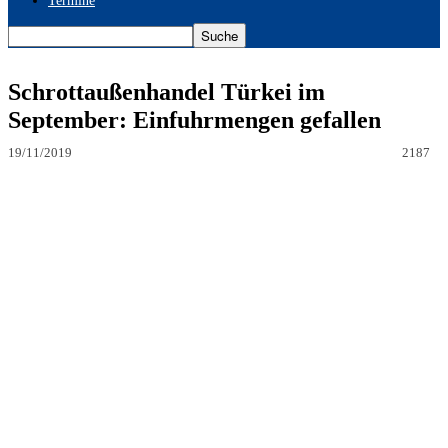
Termine
Schrottaußenhandel Türkei im
September: Einfuhrmengen gefallen
19/11/2019
2187