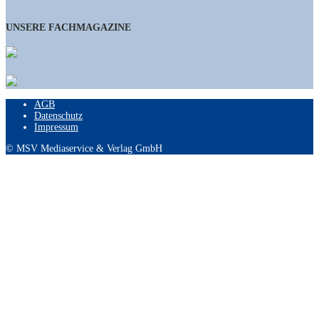
UNSERE FACHMAGAZINE
AGB
Datenschutz
Impressum
© MSV Mediaservice & Verlag GmbH