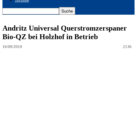
Termine
Andritz Universal Querstromzerspaner
Bio-QZ bei Holzhof in Betrieb
16/09/2019
2136