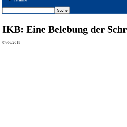
Termine
IKB: Eine Belebung der Schr
07/06/2019