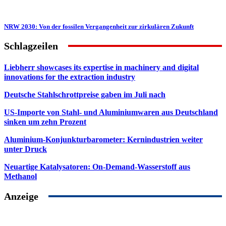
NRW 2030: Von der fossilen Vergangenheit zur zirkulären Zukunft
Schlagzeilen
Liebherr showcases its expertise in machinery and digital
innovations for the extraction industry
Deutsche Stahlschrottpreise gaben im Juli nach
US-Importe von Stahl- und Aluminiumwaren aus Deutschland
sinken um zehn Prozent
Aluminium-Konjunkturbarometer: Kernindustrien weiter
unter Druck
Neuartige Katalysatoren: On-Demand-Wasserstoff aus
Methanol
Anzeige