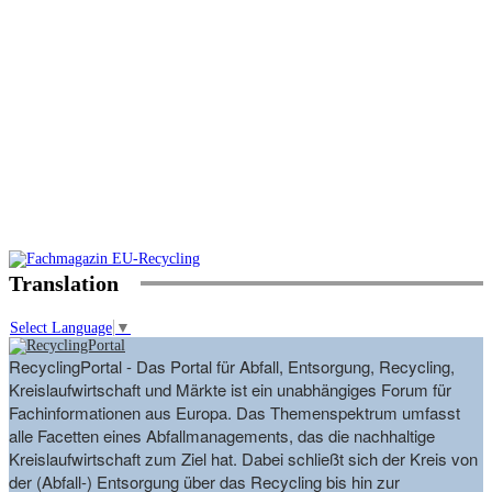
Translation
Select Language
▼
RecyclingPortal - Das Portal für Abfall, Entsorgung, Recycling,
Kreislaufwirtschaft und Märkte ist ein unabhängiges Forum für
Fachinformationen aus Europa. Das Themenspektrum umfasst
alle Facetten eines Abfallmanagements, das die nachhaltige
Kreislaufwirtschaft zum Ziel hat. Dabei schließt sich der Kreis von
der (Abfall-) Entsorgung über das Recycling bis hin zur