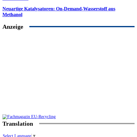
Neuartige Katalysatoren: On-Demand-Wasserstoff aus
Methanol
Anzeige
Translation
Select Language
▼