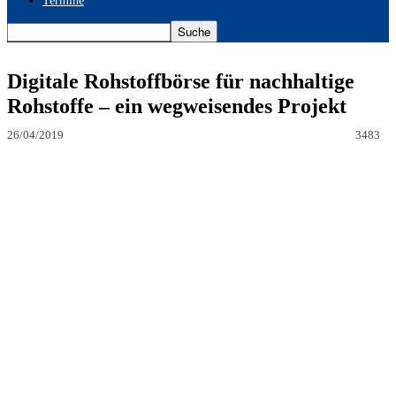
Termine
Digitale Rohstoffbörse für nachhaltige
Rohstoffe – ein wegweisendes Projekt
26/04/2019
3483