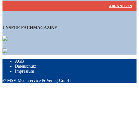
ABONNIEREN
UNSERE FACHMAGAZINE
AGB
Datenschutz
Impressum
© MSV Mediaservice & Verlag GmbH