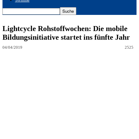
Termine
Lightcycle Rohstoffwochen: Die mobile
Bildungsinitiative startet ins fünfte Jahr
04/04/2019
2525