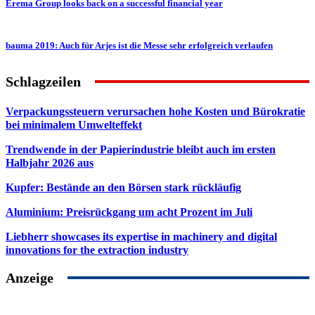
Erema Group looks back on a successful financial year
bauma 2019: Auch für Arjes ist die Messe sehr erfolgreich verlaufen
Schlagzeilen
Verpackungssteuern verursachen hohe Kosten und Bürokratie
bei minimalem Umwelteffekt
Trendwende in der Papierindustrie bleibt auch im ersten
Halbjahr 2026 aus
Kupfer: Bestände an den Börsen stark rückläufig
Aluminium: Preisrückgang um acht Prozent im Juli
Liebherr showcases its expertise in machinery and digital
innovations for the extraction industry
Anzeige