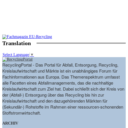
Translation
Select Language
▼
RecyclingPortal - Das Portal für Abfall, Entsorgung, Recycling,
Kreislaufwirtschaft und Märkte ist ein unabhängiges Forum für
Fachinformationen aus Europa. Das Themenspektrum umfasst
alle Facetten eines Abfallmanagements, das die nachhaltige
Kreislaufwirtschaft zum Ziel hat. Dabei schließt sich der Kreis von
der (Abfall-) Entsorgung über das Recycling bis hin zur
Kreislaufwirtschaft und den dazugehörenden Märkten für
(Sekundär-) Rohstoffe im Rahmen einer ressourcen-schonenden
Stoffstromwirtschaft.
ARCHIV