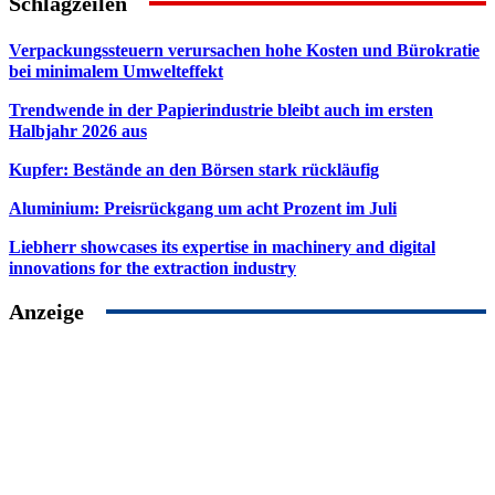
Schlagzeilen
Verpackungssteuern verursachen hohe Kosten und Bürokratie
bei minimalem Umwelteffekt
Trendwende in der Papierindustrie bleibt auch im ersten
Halbjahr 2026 aus
Kupfer: Bestände an den Börsen stark rückläufig
Aluminium: Preisrückgang um acht Prozent im Juli
Liebherr showcases its expertise in machinery and digital
innovations for the extraction industry
Anzeige