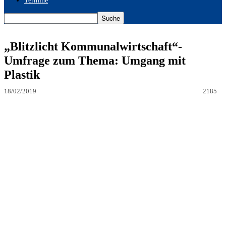
Termine
„Blitzlicht Kommunalwirtschaft“-
Umfrage zum Thema: Umgang mit
Plastik
18/02/2019
2185