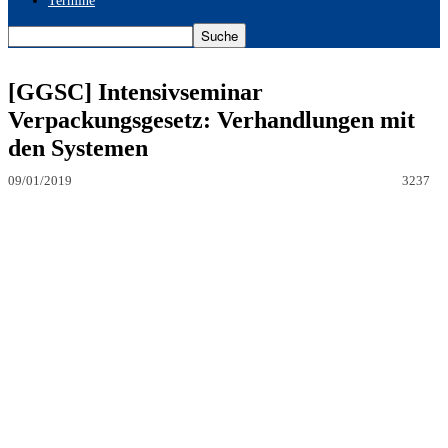
Termine
[GGSC] Intensivseminar
Verpackungsgesetz: Verhandlungen mit
den Systemen
09/01/2019
3237