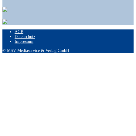
AGB
Datenschutz
Impressum
© MSV Mediaservice & Verlag GmbH