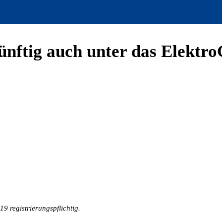
ünftig auch unter das Elektr
9 registrierungspflichtig.