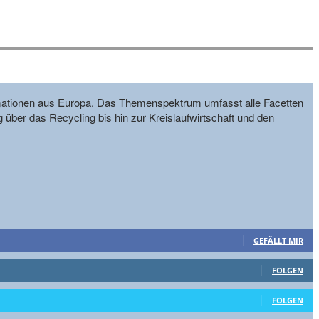
formationen aus Europa. Das Themenspektrum umfasst alle Facetten
g über das Recycling bis hin zur Kreislaufwirtschaft und den
GEFÄLLT MIR
FOLGEN
FOLGEN