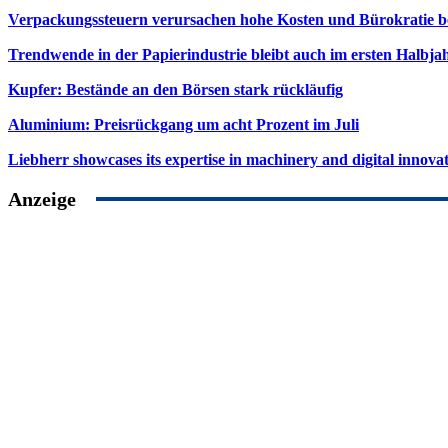
Verpackungssteuern verursachen hohe Kosten und Bürokratie b
Trendwende in der Papierindustrie bleibt auch im ersten Halbja
Kupfer: Bestände an den Börsen stark rückläufig
Aluminium: Preisrückgang um acht Prozent im Juli
Liebherr showcases its expertise in machinery and digital innovat
Anzeige