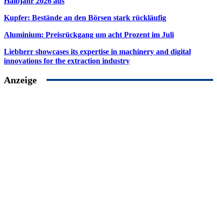
Halbjahr 2026 aus
Kupfer: Bestände an den Börsen stark rückläufig
Aluminium: Preisrückgang um acht Prozent im Juli
Liebherr showcases its expertise in machinery and digital
innovations for the extraction industry
Anzeige