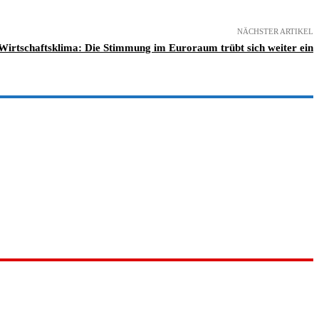
NÄCHSTER ARTIKEL
 Wirtschaftsklima: Die Stimmung im Euroraum trübt sich weiter ein