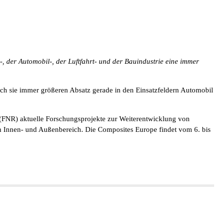
-, der Automobil-, der Luftfahrt- und der Bauindustrie eine immer
ch sie immer größeren Absatz gerade in den Einsatzfeldern Automobil
(FNR) aktuelle Forschungsprojekte zur Weiterentwicklung von
 Innen- und Außenbereich. Die Composites Europe findet vom 6. bis