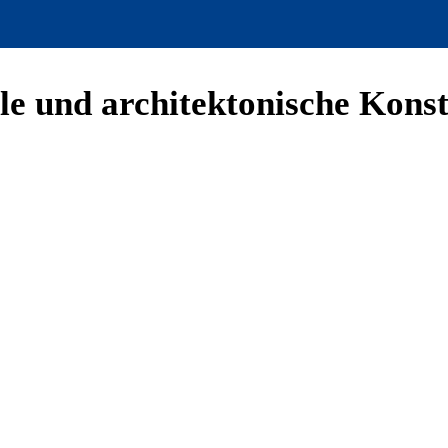
le und architektonische Kons