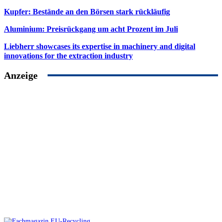
Kupfer: Bestände an den Börsen stark rückläufig
Aluminium: Preisrückgang um acht Prozent im Juli
Liebherr showcases its expertise in machinery and digital
innovations for the extraction industry
Anzeige