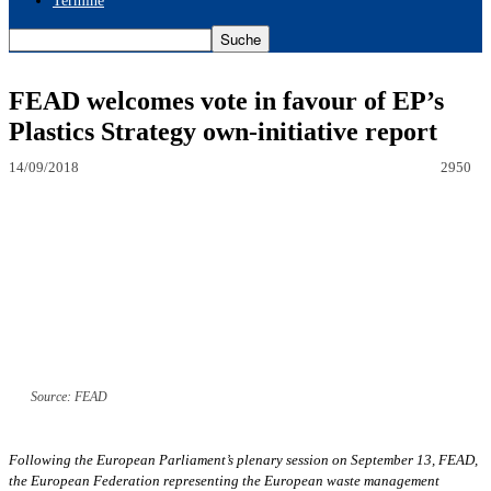
Termine
FEAD welcomes vote in favour of EP’s
Plastics Strategy own-initiative report
14/09/2018
2950
Source: FEAD
Following the European Parliament’s plenary session on September 13, FEAD,
the European Federation representing the European waste management