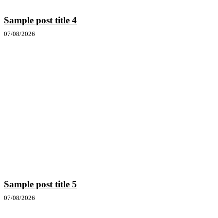
Sample post title 4
07/08/2026
Sample post title 5
07/08/2026