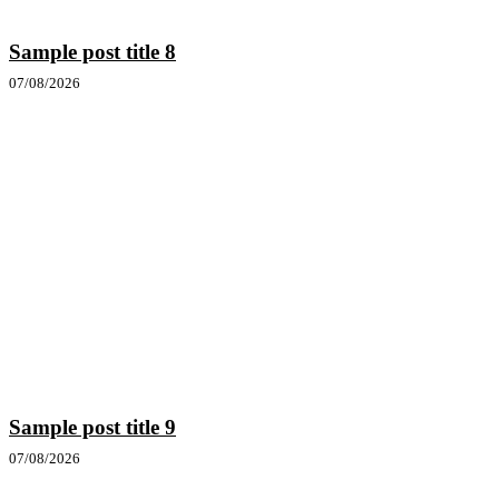
Sample post title 8
07/08/2026
Sample post title 9
07/08/2026