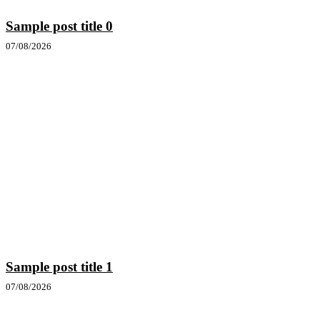
Sample post title 0
07/08/2026
Sample post title 1
07/08/2026