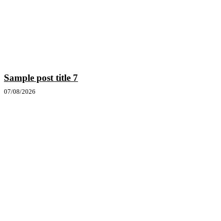
Sample post title 7
07/08/2026