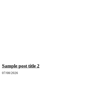
Sample post title 2
07/08/2026