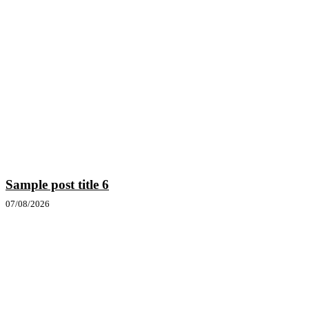
Sample post title 6
07/08/2026