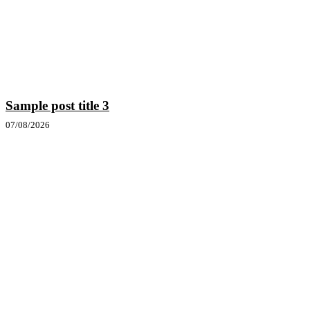
Sample post title 3
07/08/2026