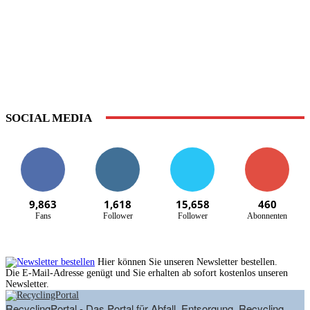
SOCIAL MEDIA
9,863
1,618
15,658
460
Fans
Follower
Follower
Abonnenten
Hier können Sie unseren Newsletter bestellen.
Die E-Mail-Adresse genügt und Sie erhalten ab sofort kostenlos unseren
Newsletter.
RecyclingPortal - Das Portal für Abfall, Entsorgung, Recycling,