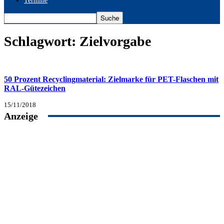
Termine
Schlagwort: Zielvorgabe
50 Prozent Recyclingmaterial: Zielmarke für PET-Flaschen mit
RAL-Gütezeichen
15/11/2018
Anzeige