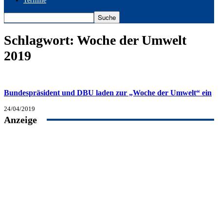
Termine
Schlagwort: Woche der Umwelt
2019
Bundespräsident und DBU laden zur „Woche der Umwelt“ ein
24/04/2019
Anzeige