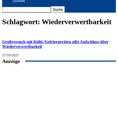
Termine
Schlagwort: Wiederverwertbarkeit
Großversuch mit Kühl-/Gefriergeräten gibt Aufschluss über
Wiederverwertbarkeit
27/10/2021
Anzeige