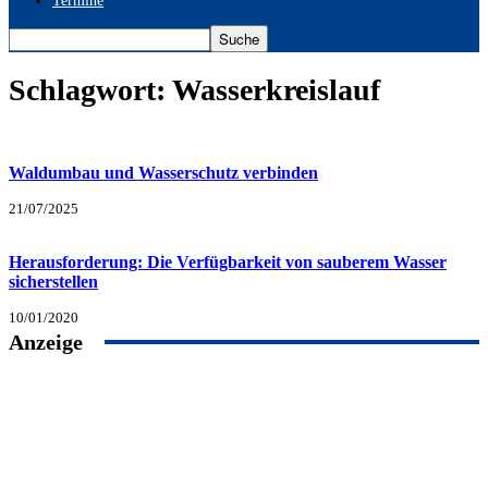
Termine
Schlagwort: Wasserkreislauf
Waldumbau und Wasserschutz verbinden
21/07/2025
Herausforderung: Die Verfügbarkeit von sauberem Wasser
sicherstellen
10/01/2020
Anzeige