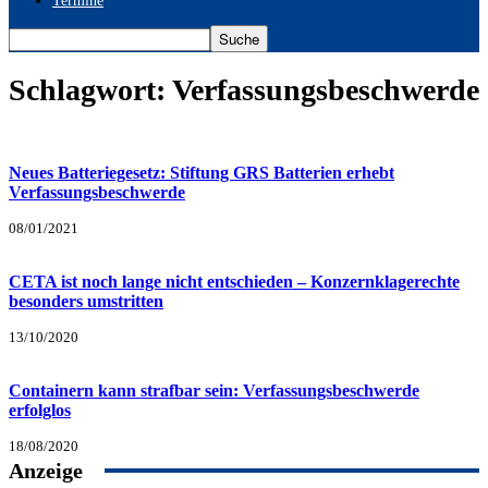
Termine
Schlagwort: Verfassungsbeschwerde
Neues Batteriegesetz: Stiftung GRS Batterien erhebt
Verfassungsbeschwerde
08/01/2021
CETA ist noch lange nicht entschieden – Konzernklagerechte
besonders umstritten
13/10/2020
Containern kann strafbar sein: Verfassungsbeschwerde
erfolglos
18/08/2020
Anzeige