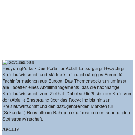
RecyclingPortal - Das Portal für Abfall, Entsorgung, Recycling,
Kreislaufwirtschaft und Märkte ist ein unabhängiges Forum für
Fachinformationen aus Europa. Das Themenspektrum umfasst
alle Facetten eines Abfallmanagements, das die nachhaltige
Kreislaufwirtschaft zum Ziel hat. Dabei schließt sich der Kreis von
der (Abfall-) Entsorgung über das Recycling bis hin zur
Kreislaufwirtschaft und den dazugehörenden Märkten für
(Sekundär-) Rohstoffe im Rahmen einer ressourcen-schonenden
Stoffstromwirtschaft.
ARCHIV