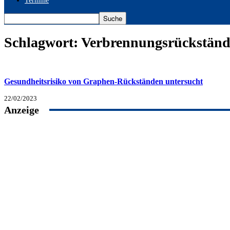
Termine
Schlagwort: Verbrennungsrückständ
Gesundheitsrisiko von Graphen-Rückständen untersucht
22/02/2023
Anzeige