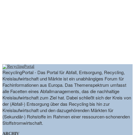
RecyclingPortal - Das Portal für Abfall, Entsorgung, Recycling,
Kreislaufwirtschaft und Märkte ist ein unabhängiges Forum für
Fachinformationen aus Europa. Das Themenspektrum umfasst
alle Facetten eines Abfallmanagements, das die nachhaltige
Kreislaufwirtschaft zum Ziel hat. Dabei schließt sich der Kreis von
der (Abfall-) Entsorgung über das Recycling bis hin zur
Kreislaufwirtschaft und den dazugehörenden Märkten für
(Sekundär-) Rohstoffe im Rahmen einer ressourcen-schonenden
Stoffstromwirtschaft.
ARCHIV