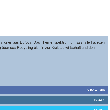
formationen aus Europa. Das Themenspektrum umfasst alle Facetten
g über das Recycling bis hin zur Kreislaufwirtschaft und den
GEFÄLLT MIR
FOLGEN