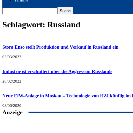
Termine
Schlagwort: Russland
Stora Enso stellt Produktion und Verkauf in Russland ein
03/03/2022
Industrie ist erschüttert über die Aggression Russlands
28/02/2022
Neue EfW-Anlage in Moskau – Technologie von HZI künftig im 
08/06/2020
Anzeige