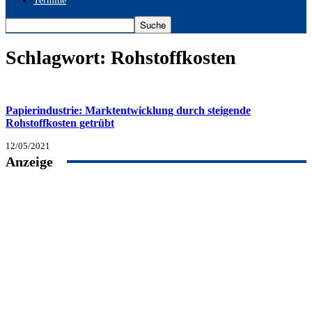
Termine
Schlagwort: Rohstoffkosten
Papierindustrie: Marktentwicklung durch steigende
Rohstoffkosten getrübt
12/05/2021
Anzeige