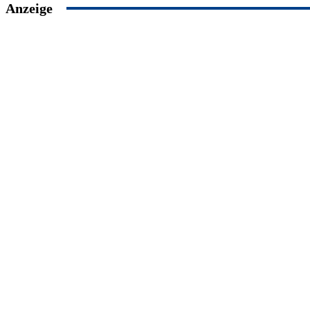
Anzeige