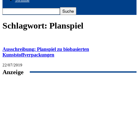
Termine
Schlagwort: Planspiel
Ausschreibung: Planspiel zu biobasierten
Kunststoffverpackungen
22/07/2019
Anzeige