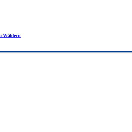
en Wäldern