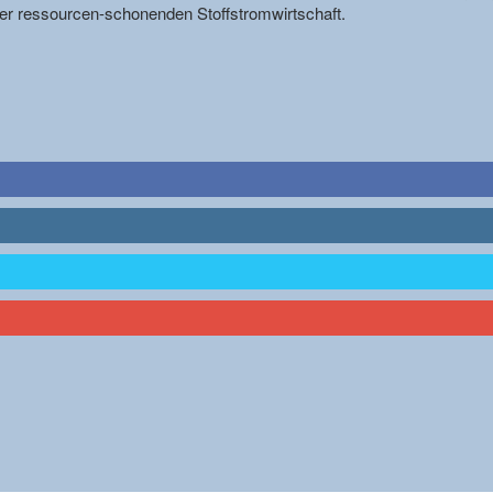
r ressourcen-schonenden Stoffstromwirtschaft.