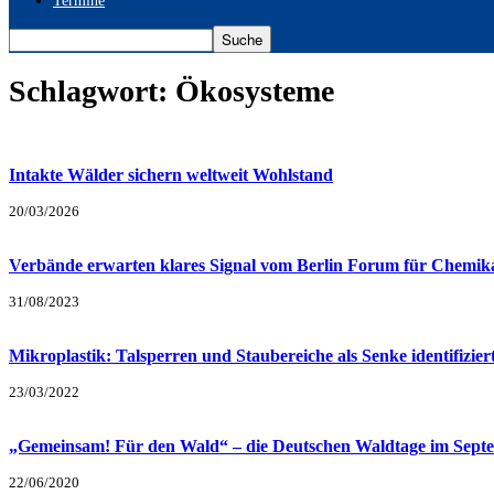
Termine
Schlagwort: Ökosysteme
Intakte Wälder sichern weltweit Wohlstand
20/03/2026
Verbände erwarten klares Signal vom Berlin Forum für Chemika
31/08/2023
Mikroplastik: Talsperren und Staubereiche als Senke identifizier
23/03/2022
„Gemeinsam! Für den Wald“ – die Deutschen Waldtage im Sept
22/06/2020