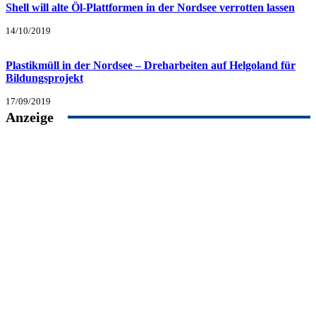
Shell will alte Öl-Plattformen in der Nordsee verrotten lassen
14/10/2019
Plastikmüll in der Nordsee – Dreharbeiten auf Helgoland für
Bildungsprojekt
17/09/2019
Anzeige