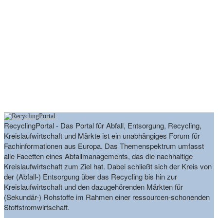
RecyclingPortal - Das Portal für Abfall, Entsorgung, Recycling,
Kreislaufwirtschaft und Märkte ist ein unabhängiges Forum für
Fachinformationen aus Europa. Das Themenspektrum umfasst
alle Facetten eines Abfallmanagements, das die nachhaltige
Kreislaufwirtschaft zum Ziel hat. Dabei schließt sich der Kreis von
der (Abfall-) Entsorgung über das Recycling bis hin zur
Kreislaufwirtschaft und den dazugehörenden Märkten für
(Sekundär-) Rohstoffe im Rahmen einer ressourcen-schonenden
Stoffstromwirtschaft.