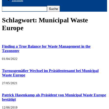
Termine
Schlagwort: Municipal Waste
Europe
Finding a True Balance for Waste Management in the
Taxonomy
01/04/2022
Turnusgemäßer Wechsel im Präsidentenamt bei Municipal
Waste Europe
27/05/2021
Patrick Hasenkamp als Präsident von Municipal Waste Europe
bestätigt
12/06/2019