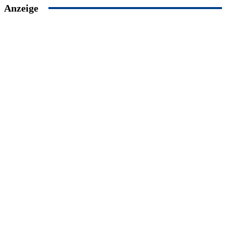
Anzeige