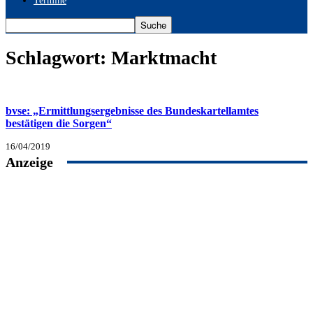
Termine
Schlagwort: Marktmacht
bvse: „Ermittlungsergebnisse des Bundeskartellamtes
bestätigen die Sorgen“
16/04/2019
Anzeige