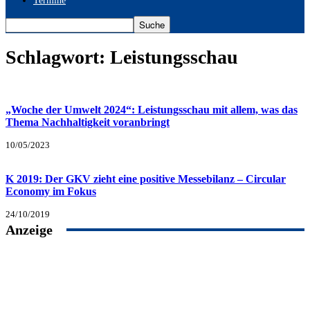
Termine
Schlagwort: Leistungsschau
„Woche der Umwelt 2024“: Leistungsschau mit allem, was das
Thema Nachhaltigkeit voranbringt
10/05/2023
K 2019: Der GKV zieht eine positive Messebilanz – Circular
Economy im Fokus
24/10/2019
Anzeige