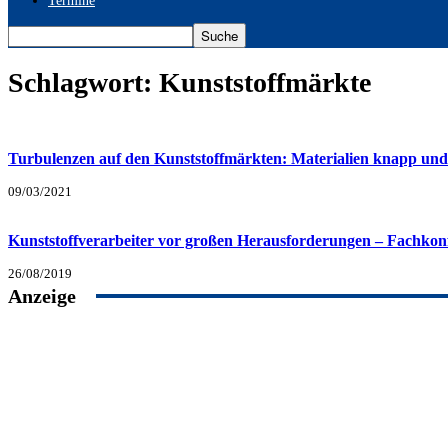
Termine
Schlagwort: Kunststoffmärkte
Turbulenzen auf den Kunststoffmärkten: Materialien knapp und
09/03/2021
Kunststoffverarbeiter vor großen Herausforderungen – Fachkon
26/08/2019
Anzeige