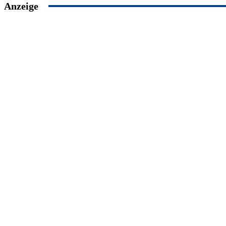
Anzeige