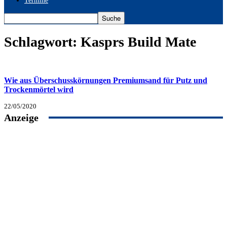
Termine
Schlagwort: Kasprs Build Mate
Wie aus Überschusskörnungen Premiumsand für Putz und
Trockenmörtel wird
22/05/2020
Anzeige