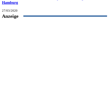
Hamburg
27/03/2020
Anzeige