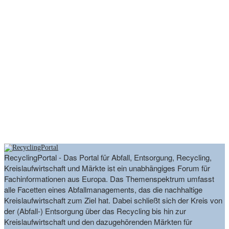
RecyclingPortal - Das Portal für Abfall, Entsorgung, Recycling,
Kreislaufwirtschaft und Märkte ist ein unabhängiges Forum für
Fachinformationen aus Europa. Das Themenspektrum umfasst
alle Facetten eines Abfallmanagements, das die nachhaltige
Kreislaufwirtschaft zum Ziel hat. Dabei schließt sich der Kreis von
der (Abfall-) Entsorgung über das Recycling bis hin zur
Kreislaufwirtschaft und den dazugehörenden Märkten für