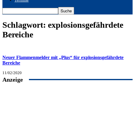
Termine
Schlagwort: explosionsgefährdete
Bereiche
Neuer Flammenmelder mit „Plus“ für explosionsgefährdete
Bereiche
11/02/2020
Anzeige