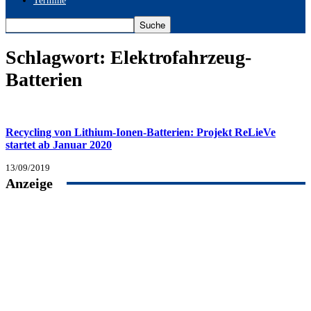
Termine
Schlagwort: Elektrofahrzeug-
Batterien
Recycling von Lithium-Ionen-Batterien: Projekt ReLieVe
startet ab Januar 2020
13/09/2019
Anzeige