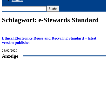
Termine
Schlagwort: e-Stewards Standard
Ethical Electronics Reuse and Recycling Standard – latest
version published
28/02/2020
Anzeige