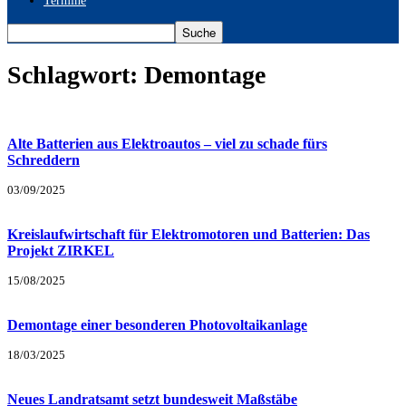
Termine
Schlagwort: Demontage
Alte Batterien aus Elektroautos – viel zu schade fürs
Schreddern
03/09/2025
Kreislaufwirtschaft für Elektromotoren und Batterien: Das
Projekt ZIRKEL
15/08/2025
Demontage einer besonderen Photovoltaikanlage
18/03/2025
Neues Landratsamt setzt bundesweit Maßstäbe