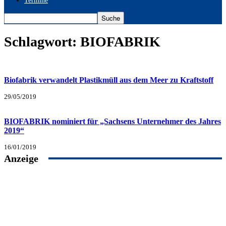
Termine
Schlagwort: BIOFABRIK
Biofabrik verwandelt Plastikmüll aus dem Meer zu Kraftstoff
29/05/2019
BIOFABRIK nominiert für „Sachsens Unternehmer des Jahres
2019“
16/01/2019
Anzeige