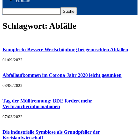
Termine
Schlagwort: Abfälle
Komptech: Bessere Wertschöpfung bei gemischten Abfällen
01/09/2022
Abfallaufkommen im Corona-Jahr 2020 leicht gesunken
03/06/2022
Tag der Mülltrennung: BDE fordert mehr
Verbraucherinformationen
07/03/2022
Die industrielle Symbiose als Grundpfeiler der
Kreislaufwirtschaft