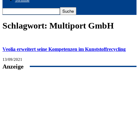
Termine
Schlagwort: Multiport GmbH
Veolia erweitert seine Kompetenzen im Kunststoffrecycling
13/09/2021
Anzeige