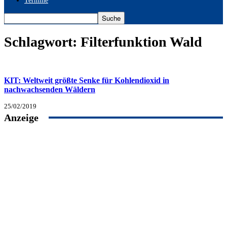
Termine
Schlagwort: Filterfunktion Wald
KIT: Weltweit größte Senke für Kohlendioxid in
nachwachsenden Wäldern
25/02/2019
Anzeige